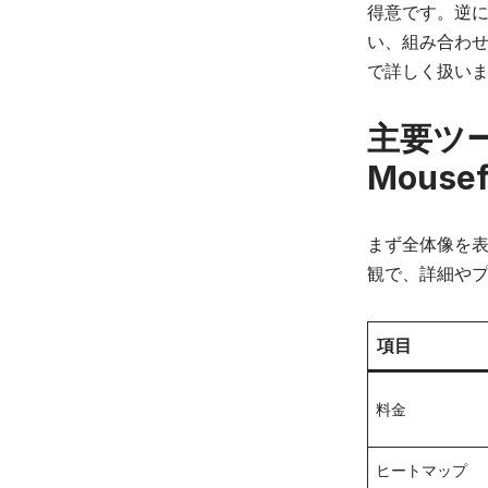
得意です。逆に
い、組み合わ
で詳しく扱い
主要ツール
Mousef
まず全体像を表
観で、詳細や
項目
料金
ヒートマップ