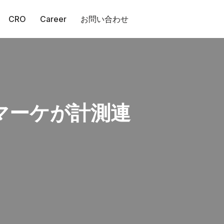
CRO
Career
お問い合わせ
Sマーケが計測連