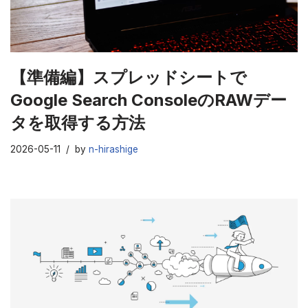
【準備編】スプレッドシートで
Google Search ConsoleのRAWデー
タを取得する方法
2026-05-11
by
n-hirashige