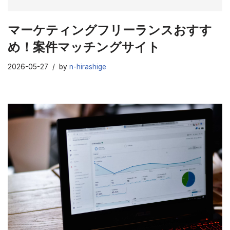
マーケティングフリーランスおすす
め！案件マッチングサイト
2026-05-27
by
n-hirashige