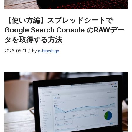
【使い方編】スプレッドシートで
Google Search Console のRAWデー
タを取得する方法
2026-05-11
by
n-hirashige